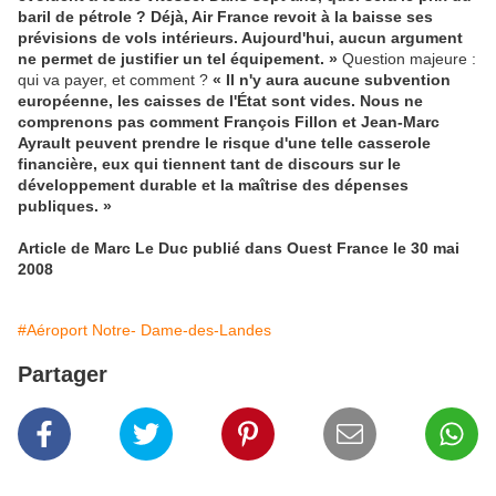
baril de pétrole ? Déjà, Air France revoit à la baisse ses
prévisions de vols intérieurs. Aujourd'hui, aucun argument
ne permet de justifier un tel équipement. »
Question majeure
:
qui va payer, et comment
?
« Il n'y aura aucune subvention
européenne, les caisses de l'État sont vides. Nous ne
comprenons pas comment François Fillon et Jean-Marc
Ayrault peuvent prendre le risque d'une telle casserole
financière, eux qui tiennent tant de discours sur le
développement durable et la maîtrise des dépenses
publiques. »
Article de Marc Le Duc publié dans Ouest France le 30 mai
2008
#Aéroport Notre- Dame-des-Landes
Partager