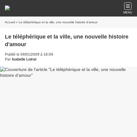
MENU
Accueil
» Le téléphérique et la ville, une nouvelle histoire d'amour
Le téléphérique et la ville, une nouvelle histoire
d'amour
Publié le 09/01/2009 à 18:09
Par
Isabelle Loirat