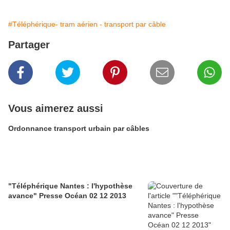
#Téléphérique- tram aérien - transport par câble
Partager
Vous aimerez aussi
Ordonnance transport urbain par câbles
"Téléphérique Nantes : l'hypothèse
avance" Presse Océan 02 12 2013