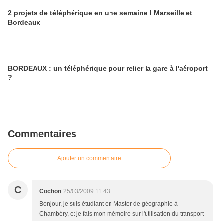
2 projets de téléphérique en une semaine ! Marseille et
Bordeaux
BORDEAUX : un téléphérique pour relier la gare à l'aéroport
?
Commentaires
Ajouter un commentaire
C
Cochon
25/03/2009 11:43
Bonjour, je suis étudiant en Master de géographie à
Chambéry, et je fais mon mémoire sur l'utilisation du transport