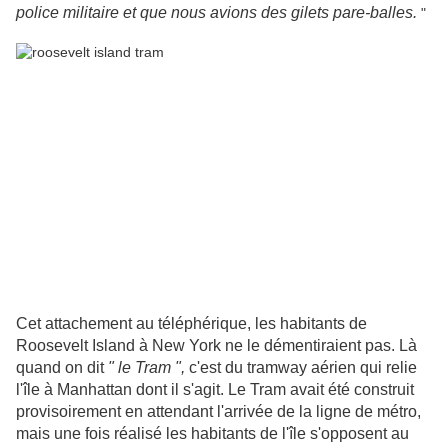
police militaire et que nous avions des gilets pare-balles.
"
Cet attachement au téléphérique, les habitants de
Roosevelt Island à New York ne le démentiraient pas. Là
quand on dit
" le Tram ",
c'est du tramway aérien qui relie
l'île à Manhattan dont il s'agit. Le Tram avait été construit
provisoirement en attendant l'arrivée de la ligne de métro,
mais une fois réalisé les habitants de l'île s'opposent au