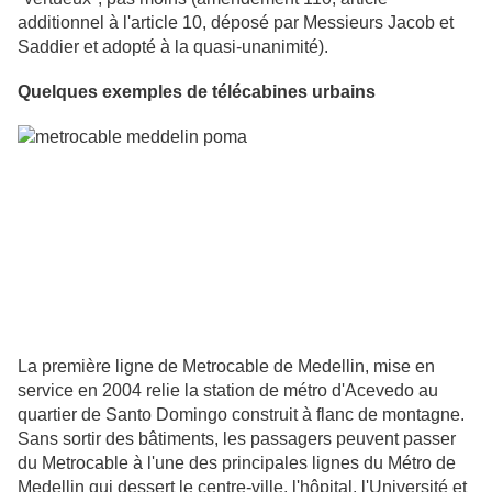
additionnel à l'article 10, déposé par Messieurs Jacob et
Saddier et adopté à la quasi-unanimité).
Quelques exemples de télécabines urbains
La première ligne de Metrocable de Medellin, mise en
service en 2004 relie la station de métro d'Acevedo au
quartier de Santo Domingo construit à flanc de montagne.
Sans sortir des bâtiments, les passagers peuvent passer
du Metrocable à l'une des principales lignes du Métro de
Medellin qui dessert le centre-ville, l'hôpital, l'Université et