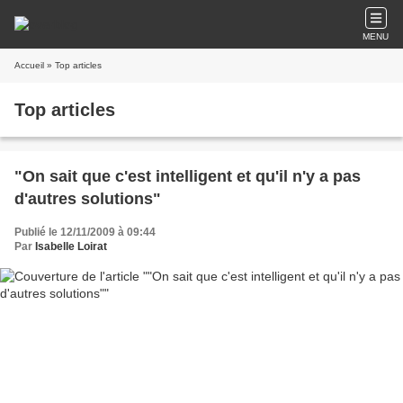
MENU
Accueil
» Top articles
Top articles
"On sait que c'est intelligent et qu'il n'y a pas
d'autres solutions"
Publié le 12/11/2009 à 09:44
Par
Isabelle Loirat