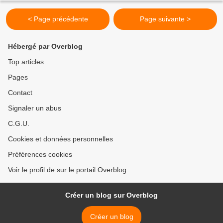
< Page précédente
Page suivante >
Hébergé par Overblog
Top articles
Pages
Contact
Signaler un abus
C.G.U.
Cookies et données personnelles
Préférences cookies
Voir le profil de sur le portail Overblog
Créer un blog sur Overblog
Créer un blog