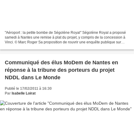
"Aéroport : la petite bombe de Ségolène Royal" Ségolène Royal a proposé
samedi à Nantes une remise à plat du projet, y compris de la concession à
Vinci. © Marc Roger Sa proposition de rouvrir une enquête publique sur
Notre-Dame-des-Landes a pris sa propre...
Communiqué des élus MoDem de Nantes en
réponse à la tribune des porteurs du projet
NDDL dans Le Monde
Publié le 17/02/2011 à 16:30
Par
Isabelle Loirat