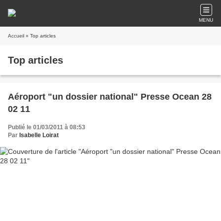
MENU
Accueil
» Top articles
Top articles
Aéroport "un dossier national" Presse Ocean 28
02 11
Publié le 01/03/2011 à 08:53
Par
Isabelle Loirat