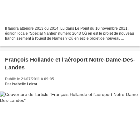
Il faudra attendre 2013 ou 2014. Lu dans Le Point du 10 novembre 2011,
édition locale "Spécial Nantes" numéro 2043 Où en est le projet de nouveau
franchissement à l'ouest de Nantes ? Où en est le projet de nouveau
franchissement à l'ouest de Nantes ?...
François Hollande et l'aéroport Notre-Dame-Des-
Landes
Publié le 21/07/2011 à 09:05
Par
Isabelle Loirat