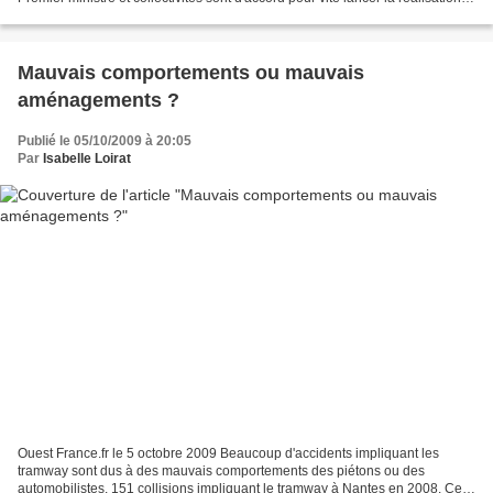
de l'aéroport...
Mauvais comportements ou mauvais
aménagements ?
Publié le 05/10/2009 à 20:05
Par
Isabelle Loirat
Ouest France.fr le 5 octobre 2009 Beaucoup d'accidents impliquant les
tramway sont dus à des mauvais comportements des piétons ou des
automobilistes. 151 collisions impliquant le tramway à Nantes en 2008. Ce