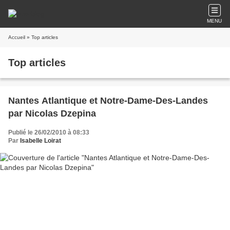
MENU
Accueil
» Top articles
Top articles
Nantes Atlantique et Notre-Dame-Des-Landes
par Nicolas Dzepina
Publié le 26/02/2010 à 08:33
Par
Isabelle Loirat