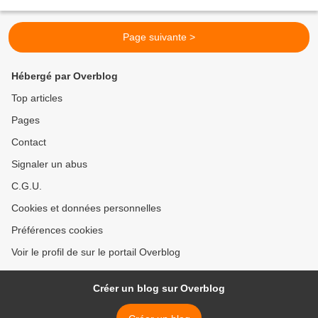
construire des équipements...
Page suivante >
Hébergé par Overblog
Top articles
Pages
Contact
Signaler un abus
C.G.U.
Cookies et données personnelles
Préférences cookies
Voir le profil de sur le portail Overblog
Créer un blog sur Overblog