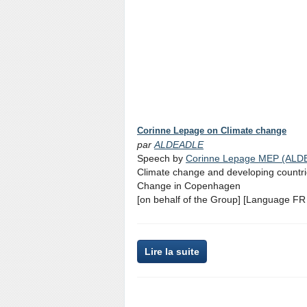
Corinne Lepage on Climate change
par
ALDEADLE
Speech by
Corinne Lepage MEP (ALD
Climate change and developing countri
Change in Copenhagen
[on behalf of the Group] [Language FR 
Lire la suite