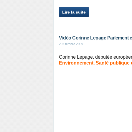
Lire la suite
Vidéo Corinne Lepage Parlement 
20 Octobre 2009
Corinne Lepage, députée européenn
Environnement, Santé publique et