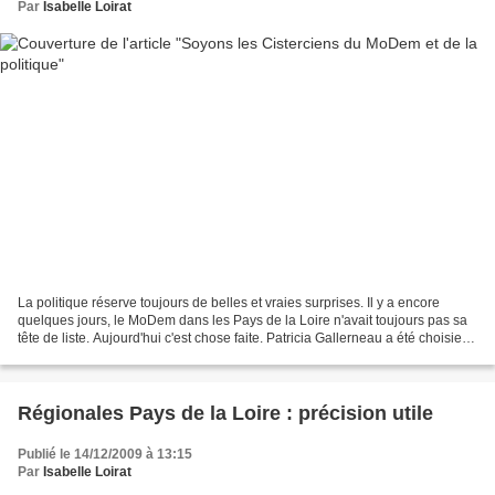
Par
Isabelle Loirat
La politique réserve toujours de belles et vraies surprises. Il y a encore
quelques jours, le MoDem dans les Pays de la Loire n'avait toujours pas sa
tête de liste. Aujourd'hui c'est chose faite. Patricia Gallerneau a été choisie
par Paris pour rassembler...
Régionales Pays de la Loire : précision utile
Publié le 14/12/2009 à 13:15
Par
Isabelle Loirat