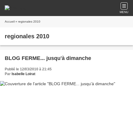
MENU
Accueil
» regionales 2010
regionales 2010
BLOG FERME... jusqu'à dimanche
Publié le 12/03/2010 à 21:45
Par
Isabelle Loirat