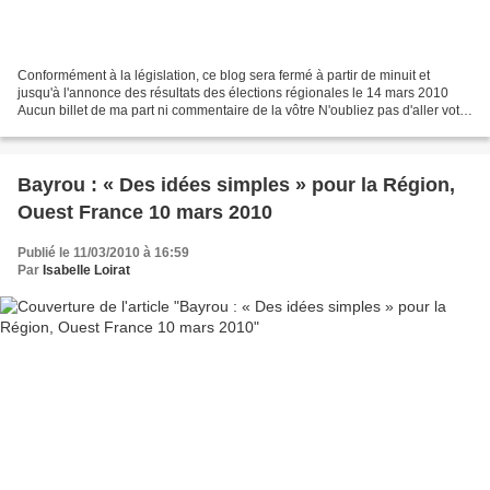
Conformément à la législation, ce blog sera fermé à partir de minuit et
jusqu'à l'annonce des résultats des élections régionales le 14 mars 2010
Aucun billet de ma part ni commentaire de la vôtre N'oubliez pas d'aller voter
Dimanche !
Bayrou : « Des idées simples » pour la Région,
Ouest France 10 mars 2010
Publié le 11/03/2010 à 16:59
Par
Isabelle Loirat