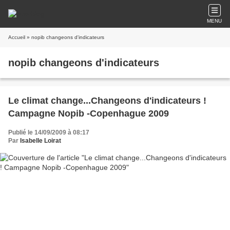
MENU
Accueil
» nopib changeons d'indicateurs
nopib changeons d'indicateurs
Le climat change...Changeons d'indicateurs !
Campagne Nopib -Copenhague 2009
Publié le 14/09/2009 à 08:17
Par
Isabelle Loirat