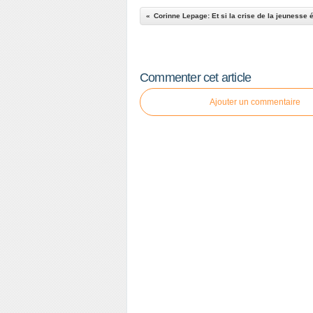
Commenter cet article
Ajouter un commentaire