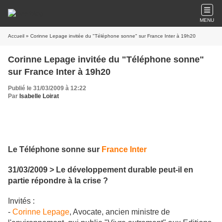
MENU
Accueil
» Corinne Lepage invitée du "Téléphone sonne" sur France Inter à 19h20
Corinne Lepage invitée du "Téléphone sonne"
sur France Inter à 19h20
Publié le 31/03/2009 à 12:22
Par
Isabelle Loirat
Le Téléphone sonne sur
France Inter
31/03/2009 > Le développement durable peut-il en
partie répondre à la crise ?
Invités :
-
Corinne Lepage
, Avocate, ancien ministre de