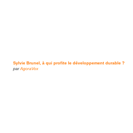
Sylvie Brunel, à qui profite le développement durable ?
par
AgoraVox