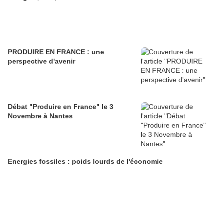
PRODUIRE EN FRANCE : une
perspective d'avenir
Débat "Produire en France" le 3
Novembre à Nantes
Energies fossiles : poids lourds de l'économie