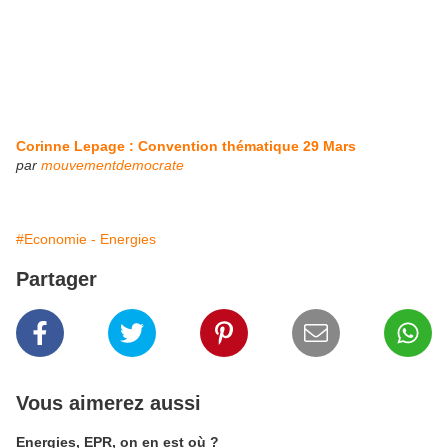
Corinne Lepage : Convention thématique 29 Mars
par
mouvementdemocrate
#Economie - Energies
Partager
Vous aimerez aussi
Energies, EPR, on en est où ?