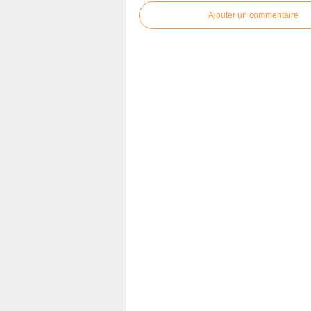
Ajouter un commentaire