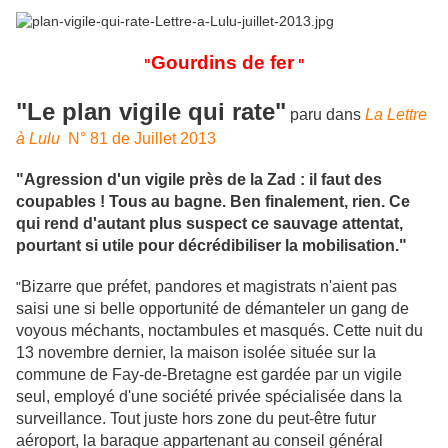
Gourdins de fer
"
"
"Le plan vigile qui rate"
paru dans
La Lettre
à Lulu
N° 81 de Juillet 2013
"Agression d'un vigile près de la Zad : il faut des
coupables ! Tous au bagne. Ben finalement, rien. Ce
qui rend d'autant plus suspect ce sauvage attentat,
pourtant si utile pour décrédibiliser la mobilisation."
Bizarre que préfet, pandores et magistrats n'aient pas
"
saisi une si belle opportunité de démanteler un gang de
voyous méchants, noctambules et masqués. Cette nuit du
13 novembre dernier, la maison isolée située sur la
commune de Fay-de-Bretagne est gardée par un vigile
seul, employé d'une société privée spécialisée dans la
surveillance. Tout juste hors zone du peut-être futur
aéroport, la baraque appartenant au conseil général