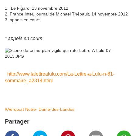
1. Le Figaro, 13 novembre 2012
2. France Inter, journal de Michael Thébault, 14 novembre 2012
3. appels en cours
* appels en cours
http://www.lalettrealulu.com/La-Lettre-a-Lulu-n-81-
sommaire_a2314.html
#Aéroport Notre- Dame-des-Landes
Partager