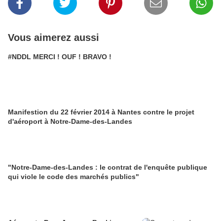
Vous aimerez aussi
#NDDL MERCI ! OUF ! BRAVO !
Manifestion du 22 février 2014 à Nantes contre le projet
d'aéroport à Notre-Dame-des-Landes
"Notre-Dame-des-Landes : le contrat de l'enquête publique
qui viole le code des marchés publics"