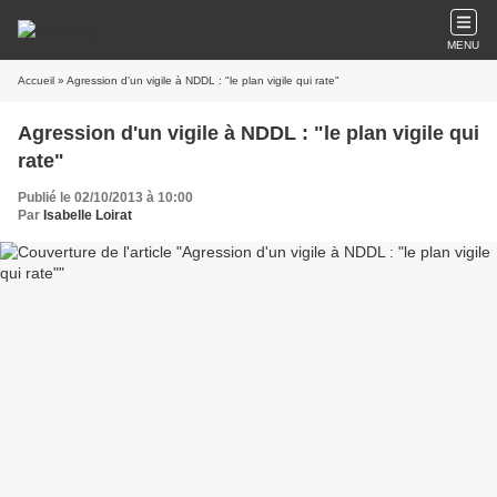
MENU
Accueil
» Agression d'un vigile à NDDL : "le plan vigile qui rate"
Agression d'un vigile à NDDL : "le plan vigile qui
rate"
Publié le 02/10/2013 à 10:00
Par
Isabelle Loirat