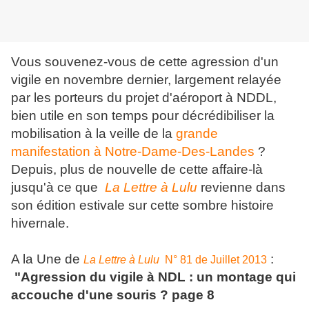
Vous souvenez-vous de cette agression d'un
vigile en novembre dernier, largement relayée
par les porteurs du projet d'aéroport à NDDL,
bien utile en son temps pour décrédibiliser la
mobilisation à la veille de la
grande
manifestation à Notre-Dame-Des-Landes
?
Depuis, plus de nouvelle de cette affaire-là
jusqu'à ce que
La Lettre à Lulu
revienne dans
son édition estivale sur cette sombre histoire
hivernale.
A la Une de
:
La Lettre à Lulu
N° 81 de Juillet 2013
"Agression du vigile à NDL : un montage qui
accouche d'une souris ? page 8