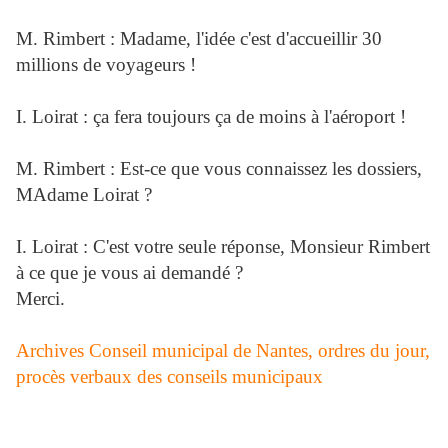
M. Rimbert : Madame, l'idée c'est d'accueillir 30
millions de voyageurs !
I. Loirat : ça fera toujours ça de moins à l'aéroport !
M. Rimbert : Est-ce que vous connaissez les dossiers,
MAdame Loirat ?
I. Loirat : C'est votre seule réponse, Monsieur Rimbert
à ce que je vous ai demandé ?
Merci.
Archives Conseil municipal de Nantes, ordres du jour,
procès verbaux des conseils municipaux