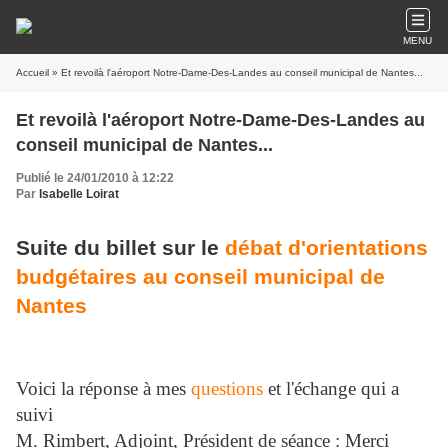
MENU
Accueil
» Et revoilà l'aéroport Notre-Dame-Des-Landes au conseil municipal de Nantes...
Et revoilà l'aéroport Notre-Dame-Des-Landes au
conseil municipal de Nantes...
Publié le 24/01/2010 à 12:22
Par
Isabelle Loirat
Suite du billet sur le
débat d'orientations
budgétaires au conseil municipal de
Nantes
Voici la réponse à mes
questions
et l'échange qui a
suivi
M. Rimbert, Adjoint, Président de séance : Merci