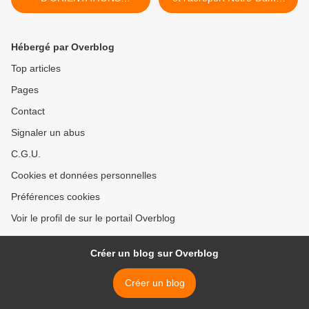
BUDGETAIRES 2010
Des-Landes >
Hébergé par Overblog
Top articles
Pages
Contact
Signaler un abus
C.G.U.
Cookies et données personnelles
Préférences cookies
Voir le profil de sur le portail Overblog
Créer un blog sur Overblog
Créer un blog