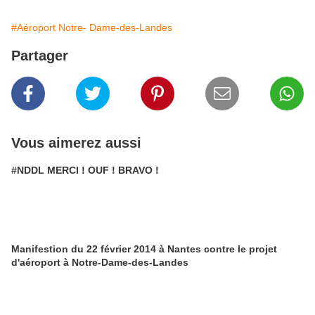
#Aéroport Notre- Dame-des-Landes
Partager
Vous aimerez aussi
#NDDL MERCI ! OUF ! BRAVO !
Manifestion du 22 février 2014 à Nantes contre le projet
d'aéroport à Notre-Dame-des-Landes