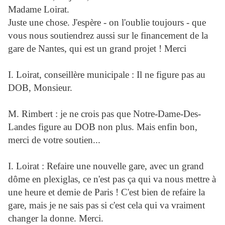
Madame Loirat.
Juste une chose. J'espère - on l'oublie toujours - que
vous nous soutiendrez aussi sur le financement de la
gare de Nantes, qui est un grand projet ! Merci
I. Loirat, conseillère municipale : Il ne figure pas au
DOB, Monsieur.
M. Rimbert : je ne crois pas que Notre-Dame-Des-
Landes figure au DOB non plus. Mais enfin bon,
merci de votre soutien...
I. Loirat : Refaire une nouvelle gare, avec un grand
dôme en plexiglas, ce n'est pas ça qui va nous mettre à
une heure et demie de Paris ! C'est bien de refaire la
gare, mais je ne sais pas si c'est cela qui va vraiment
changer la donne. Merci.