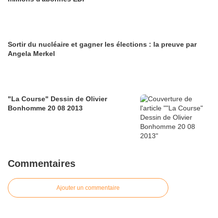
Sortir du nucléaire et gagner les élections : la preuve par
Angela Merkel
"La Course" Dessin de Olivier
Bonhomme 20 08 2013
Commentaires
Ajouter un commentaire