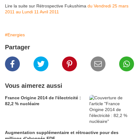
Lire la suite sur Rétrospective Fukushima
du Vendredi 25 mars
2011 au Lundi 11 Avril 2011
#Energies
Partager
Vous aimerez aussi
France Origine 2014 de l'électricité :
82,2 % nucléaire
Augmentation supplémentaire et rétroactive pour des
millions d'abonnés EDF