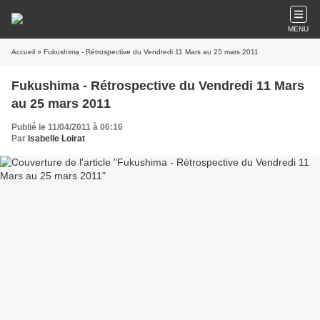
MENU
Accueil
» Fukushima - Rétrospective du Vendredi 11 Mars au 25 mars 2011
Fukushima - Rétrospective du Vendredi 11 Mars
au 25 mars 2011
Publié le 11/04/2011 à 06:16
Par
Isabelle Loirat