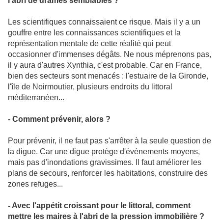
l'abri de drames semblables ?
Les scientifiques connaissaient ce risque. Mais il y a un
gouffre entre les connaissances scientifiques et la
représentation mentale de cette réalité qui peut
occasionner d'immenses dégâts. Ne nous méprenons pas,
il y aura d'autres Xynthia, c'est probable. Car en France,
bien des secteurs sont menacés : l'estuaire de la Gironde,
l'île de Noirmoutier, plusieurs endroits du littoral
méditerranéen...
- Comment prévenir, alors ?
Pour prévenir, il ne faut pas s'arrêter à la seule question de
la digue. Car une digue protège d'événements moyens,
mais pas d'inondations gravissimes. Il faut améliorer les
plans de secours, renforcer les habitations, construire des
zones refuges...
- Avec l'appétit croissant pour le littoral, comment
mettre les maires à l'abri de la pression immobilière ?