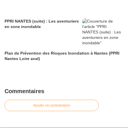
PPRI NANTES (suite) : Les aventuriers
en zone inondable
Plan de Prévention des Risques Inondation à Nantes (PPRI
Nantes Loire aval)
Commentaires
Ajouter un commentaire