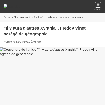
MENU
Accueil
» "Il y aura d'autres Xynthia". Freddy Vinet, agrégé de géographie
"Il y aura d'autres Xynthia". Freddy Vinet,
agrégé de géographie
Publié le 31/08/2010 à 08:05