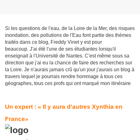
Si les questions de l'eau, de la Loire de la Mer, des risques
inondation, des pollutions de l'Eau font partie des thèmes
traités dans ce blog, Freddy Vinet y est pour
beaucoup. J'ai été l'une de ses étudiantes lorsqu'il
enseignait à l'Université de Nantes. C'est même sous sa
direction que j'ai eu la chance de faire des recherches sur
la Loire. Je n'aurais jamais crû qu'un jour j'aurais un blog à
travers lequel je pourrais rendre hommage à tous ces
géographes, tous ces profs qui ont marqué mon itinéraire
.
Un expert : « Il y aura d'autres Xynthia en
France»