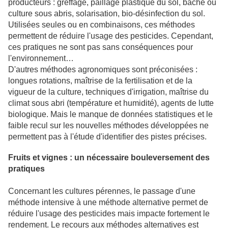
producteurs : greffage, paillage plastique du sol, bâche ou
culture sous abris, solarisation, bio-désinfection du sol.
Utilisées seules ou en combinaisons, ces méthodes
permettent de réduire l'usage des pesticides. Cependant,
ces pratiques ne sont pas sans conséquences pour
l'environnement…
D'autres méthodes agronomiques sont préconisées :
longues rotations, maîtrise de la fertilisation et de la
vigueur de la culture, techniques d'irrigation, maîtrise du
climat sous abri (température et humidité), agents de lutte
biologique. Mais le manque de données statistiques et le
faible recul sur les nouvelles méthodes développées ne
permettent pas à l'étude d'identifier des pistes précises.
Fruits et vignes : un nécessaire bouleversement des
pratiques
Concernant les cultures pérennes, le passage d'une
méthode intensive à une méthode alternative permet de
réduire l'usage des pesticides mais impacte fortement le
rendement. Le recours aux méthodes alternatives est