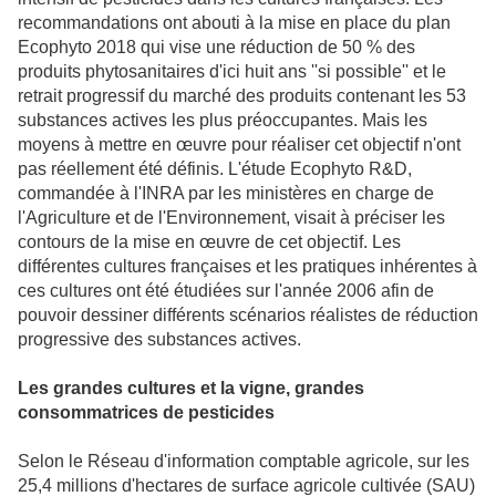
recommandations ont abouti à la mise en place du plan
Ecophyto 2018 qui vise une réduction de 50 % des
produits phytosanitaires d'ici huit ans ''si possible'' et le
retrait progressif du marché des produits contenant les 53
substances actives les plus préoccupantes. Mais les
moyens à mettre en œuvre pour réaliser cet objectif n'ont
pas réellement été définis. L'étude Ecophyto R&D,
commandée à l'INRA par les ministères en charge de
l'Agriculture et de l'Environnement, visait à préciser les
contours de la mise en œuvre de cet objectif. Les
différentes cultures françaises et les pratiques inhérentes à
ces cultures ont été étudiées sur l'année 2006 afin de
pouvoir dessiner différents scénarios réalistes de réduction
progressive des substances actives.
Les grandes cultures et la vigne, grandes
consommatrices de pesticides
Selon le Réseau d'information comptable agricole, sur les
25,4 millions d'hectares de surface agricole cultivée (SAU)