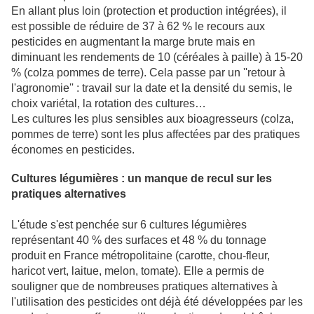
En allant plus loin (protection et production intégrées), il
est possible de réduire de 37 à 62 % le recours aux
pesticides en augmentant la marge brute mais en
diminuant les rendements de 10 (céréales à paille) à 15-20
% (colza pommes de terre). Cela passe par un ''retour à
l'agronomie'' : travail sur la date et la densité du semis, le
choix variétal, la rotation des cultures…
Les cultures les plus sensibles aux bioagresseurs (colza,
pommes de terre) sont les plus affectées par des pratiques
économes en pesticides.
Cultures légumières : un manque de recul sur les
pratiques alternatives
L'étude s'est penchée sur 6 cultures légumières
représentant 40 % des surfaces et 48 % du tonnage
produit en France métropolitaine (carotte, chou-fleur,
haricot vert, laitue, melon, tomate). Elle a permis de
souligner que de nombreuses pratiques alternatives à
l'utilisation des pesticides ont déjà été développées par les