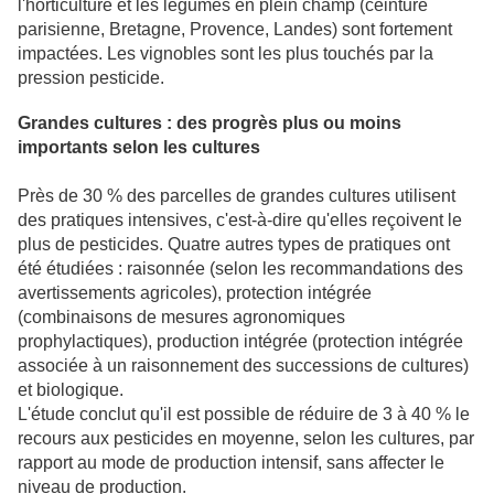
l'horticulture et les légumes en plein champ (ceinture
parisienne, Bretagne, Provence, Landes) sont fortement
impactées. Les vignobles sont les plus touchés par la
pression pesticide.
Grandes cultures : des progrès plus ou moins
importants selon les cultures
Près de 30 % des parcelles de grandes cultures utilisent
des pratiques intensives, c'est-à-dire qu'elles reçoivent le
plus de pesticides. Quatre autres types de pratiques ont
été étudiées : raisonnée (selon les recommandations des
avertissements agricoles), protection intégrée
(combinaisons de mesures agronomiques
prophylactiques), production intégrée (protection intégrée
associée à un raisonnement des successions de cultures)
et biologique.
L'étude conclut qu'il est possible de réduire de 3 à 40 % le
recours aux pesticides en moyenne, selon les cultures, par
rapport au mode de production intensif, sans affecter le
niveau de production.