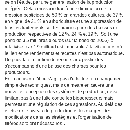
selon l'étude, par une généralisation de la production
intégrée. Cela correspondrait à une diminution de la
pression pesticides de 50 % en grandes cultures, de 37 %
en vigne, de 21 % en arboriculture et une suppression de
tous les traitements sur les prairies pour des baisses de
production respectives de 12 %, 24 % et 19 %. Soit une
perte de 3,5 milliards d'euros (sur la base de 2006), à
relativiser car 1,9 milliard est imputable à la viticulture, où
le lien entre rendements et recettes n'est pas automatique.
De plus, la diminution du recours aux pesticides
s'accompagne d'une baisse des charges pour les
producteurs.
En conclusion, ''il ne s'agit pas d'effectuer un changement
simple des techniques, mais de mettre en œuvre une
nouvelle conception des systèmes de production, ne se
limitant pas à une lutte contre les bioagresseurs mais
permettant une régulation de ces agressions. Au delà des
effets sur le niveau de production et les marges, des
modifications dans les stratégies et l'organisation de
filières seraient nécessaires''.