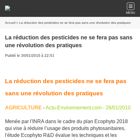
MENU
Accueil
» La réduction des pesticides ne se fera pas sans une révolution des pratiques
La réduction des pesticides ne se fera pas sans
une révolution des pratiques
Publié le 30/01/2010 à 22:51
La réduction des pesticides ne se fera pas
sans une révolution des pratiques
AGRICULTURE
-
Actu-Environnement.com - 28/01/2010
Menée par l'INRA dans le cadre du plan Ecophyto 2018
qui vise à réduire l’usage des produits phytosanitaires,
l'étude Ecophyto R&D évalue les techniques et les