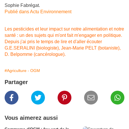
Sophie Fabrégat.
Publié dans Actu Environnement
Les pesticides et leur impact sur notre alimentation et notre
santé : un des sujets qui m'ont fait m'engager en politique.
Depuis j'ai pris le temps de lire et d'aller écouter
G.E.SERALINI (biologiste), Jean-Marie PELT (botaniste),
D. Belpomme (cancérologue).
#Agriculture - OGM
Partager
Vous aimerez aussi
Commerce d'OGM : feu vert de la