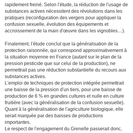
rapidement freiné. Selon l'étude, la réduction de l'usage de
substances actives nécessitent des révolutions dans les
pratiques (reconfiguration des vergers pour appliquer la
confusion sexuelle, évolution des équipements et
accroissement de la main d'œuvre dans les vignobles…).
Finalement, l'étude conclut que la généralisation de la
protection raisonnée, qui correspond approximativement à
la situation moyenne en France (autant sur le plan de la
pression pesticide que sur celui de la production), ne
permettrait pas une réduction substantielle du recours aux
substances actives.
L'emploi de techniques de protection intégrée permettrait
une baisse de la pression d'un tiers, pour une baisse de
production de 6 % en grandes cultures et nulle en culture
fruitière (avec la généralisation de la confusion sexuelle).
Quant à la généralisation de l'agriculture biologique, elle
serait marquée par des baisses de productions
importantes.
Le respect de l'engagement du Grenelle passerait donc,