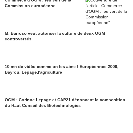
Commission européenne
M. Barroso veut autoriser la culture de deux OGM
controversés
10 mn de vidéo comme on les aime ! Européennes 2009,
Bayrou, Lepage,l'agriculture
OGM : Corinne Lepage et CAP21 dénoncent la composition
du Haut Conseil des Biotechnologies