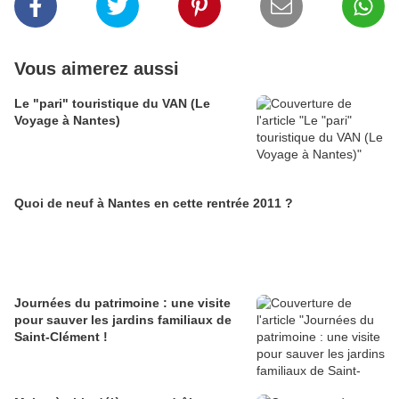
Vous aimerez aussi
Le "pari" touristique du VAN (Le
Voyage à Nantes)
Quoi de neuf à Nantes en cette rentrée 2011 ?
Journées du patrimoine : une visite
pour sauver les jardins familiaux de
Saint-Clément !