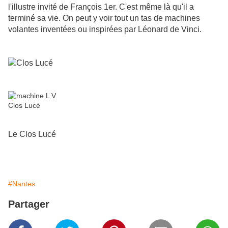
l'illustre invité de François 1er. C'est même là qu'il a
terminé sa vie. On peut y voir tout un tas de machines
volantes inventées ou inspirées par Léonard de Vinci.
Le Clos Lucé
#Nantes
Partager