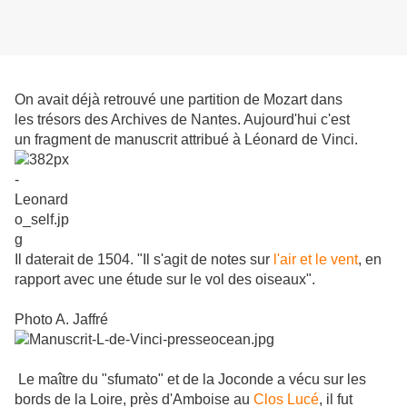
On avait déjà retrouvé une partition de Mozart dans
les trésors des Archives de Nantes. Aujourd'hui c'est
un fragment de manuscrit attribué à Léonard de Vinci.
Il daterait de 1504. "Il s'agit de notes sur
l'air et le vent
, en
rapport avec une étude sur le vol des oiseaux".
Photo A. Jaffré
Le maître du "sfumato" et de la Joconde a vécu sur les
bords de la Loire, près d'Amboise au
Clos Lucé
, il fut