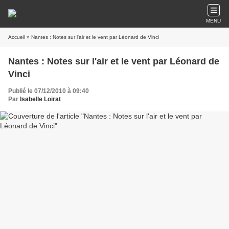
MENU
Accueil
» Nantes : Notes sur l'air et le vent par Léonard de Vinci
Nantes : Notes sur l'air et le vent par Léonard de
Vinci
Publié le 07/12/2010 à 09:40
Par
Isabelle Loirat