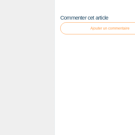
Commenter cet article
Ajouter un commentaire