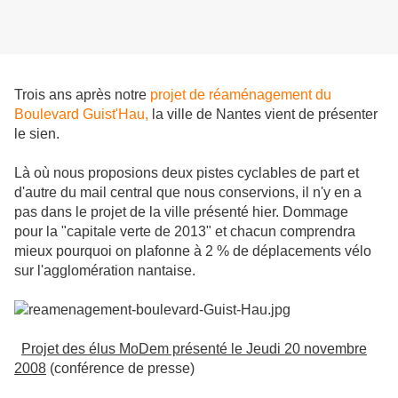
Trois ans après notre
projet de réaménagement du
Boulevard Guist'Hau,
la ville de Nantes vient de présenter
le sien.
Là où nous proposions deux pistes cyclables de part et
d'autre du mail central que nous conservions, il n'y en a
pas dans le projet de la ville présenté hier.
Dommage
pour la "capitale verte de 2013" et chacun comprendra
mieux pourquoi on plafonne à 2 % de déplacements vélo
sur l'agglomération nantaise.
Projet des élus MoDem présenté le Jeudi 20 novembre
2008
(conférence de presse)