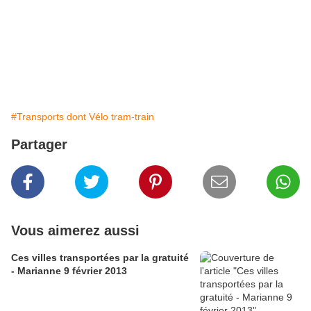
#Transports dont Vélo tram-train
Partager
Vous aimerez aussi
Ces villes transportées par la gratuité
- Marianne 9 février 2013