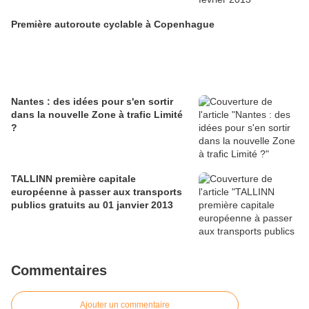
Première autoroute cyclable à Copenhague
Nantes : des idées pour s'en sortir
dans la nouvelle Zone à trafic Limité
?
TALLINN première capitale
européenne à passer aux transports
publics gratuits au 01 janvier 2013
Commentaires
Ajouter un commentaire