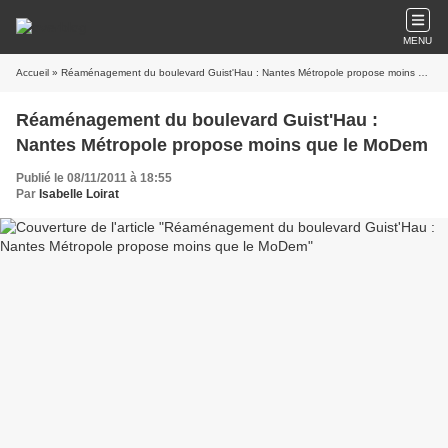
MENU
Accueil
» Réaménagement du boulevard Guist'Hau : Nantes Métropole propose moins que le MoDem
Réaménagement du boulevard Guist'Hau :
Nantes Métropole propose moins que le MoDem
Publié le 08/11/2011 à 18:55
Par
Isabelle Loirat