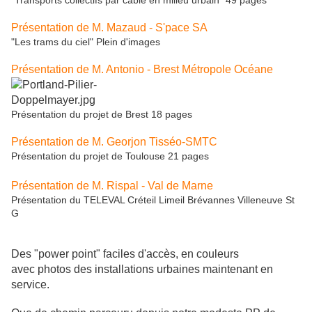
"Transports collectifs par câble en milieu urbain" 49 pages
Présentation de M. Mazaud - S'pace SA
"Les trams du ciel" Plein d'images
Présentation de M. Antonio - Brest Métropole Océane
Présentation du projet de Brest 18 pages
Présentation de M. Georjon Tisséo-SMTC
Présentation du projet de Toulouse 21 pages
Présentation de M. Rispal - Val de Marne
Présentation du TELEVAL Créteil Limeil Brévannes Villeneuve St
G
Des "power point" faciles d'accès, en couleurs
avec photos des installations urbaines maintenant en
service.