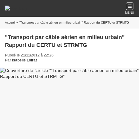
MENU
Accueil
» "Transport par câble aérien en milieu urbain" Rapport du CERTU et STRMTG
"Transport par câble aérien en milieu urbain"
Rapport du CERTU et STRMTG
Publié le 21/11/2012 à 22:26
Par
Isabelle Loirat