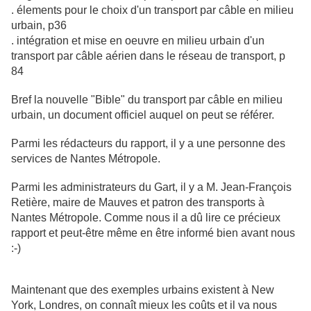
. élements pour le choix d'un transport par câble en milieu
urbain, p36
. intégration et mise en oeuvre en milieu urbain d'un
transport par câble aérien dans le réseau de transport, p
84
Bref la nouvelle "Bible" du transport par câble en milieu
urbain, un document officiel auquel on peut se référer.
Parmi les rédacteurs du rapport, il y a une personne des
services de Nantes Métropole.
Parmi les administrateurs du Gart, il y a M. Jean-François
Retière, maire de Mauves et patron des transports à
Nantes Métropole. Comme nous il a dû lire ce précieux
rapport et peut-être même en être informé bien avant nous
:-)
Maintenant que des exemples urbains existent à New
York, Londres, on connaît mieux les coûts et il va nous