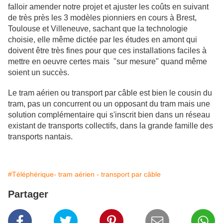
falloir amender notre projet et ajuster les coûts en suivant
de très près les 3 modèles pionniers en cours à Brest,
Toulouse et Villeneuve, sachant que la technologie
choisie, elle même dictée par les études en amont qui
doivent être très fines pour que ces installations faciles à
mettre en oeuvre certes mais "sur mesure" quand même
soient un succès.
Le tram aérien ou transport par câble est bien le cousin du
tram, pas un concurrent ou un opposant du tram mais une
solution complémentaire qui s'inscrit bien dans un réseau
existant de transports collectifs, dans la grande famille des
transports nantais.
#Téléphérique- tram aérien - transport par câble
Partager