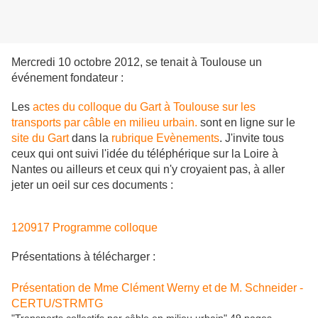
Mercredi 10 octobre 2012, se tenait à Toulouse un
événement fondateur :
Les
actes du colloque
du Gart à Toulouse sur les
transports par câble en milieu urbain.
sont en ligne sur le
site du Gart
dans la
rubrique Evènements
. J'invite tous
ceux qui ont suivi l'idée du téléphérique sur la Loire à
Nantes ou ailleurs et ceux qui n'y croyaient pas, à aller
jeter un oeil sur ces documents :
120917 Programme colloque
Présentations à télécharger :
Présentation de Mme Clément Werny et de M. Schneider -
CERTU/STRMTG