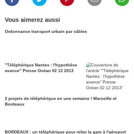
Vous aimerez aussi
Ordonnance transport urbain par câbles
"Téléphérique Nantes : l'hypothèse
avance" Presse Océan 02 12 2013
2 projets de téléphérique en une semaine ! Marseille et
Bordeaux
BORDEAUX : un téléphérique pour relier la gare à l'aéroport