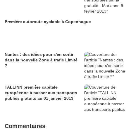
Première autoroute cyclable à Copenhague
Nantes : des idées pour s'en sortir
dans la nouvelle Zone à trafic Limité
?
TALLINN première capitale
européenne à passer aux transports
publics gratuits au 01 janvier 2013
Commentaires