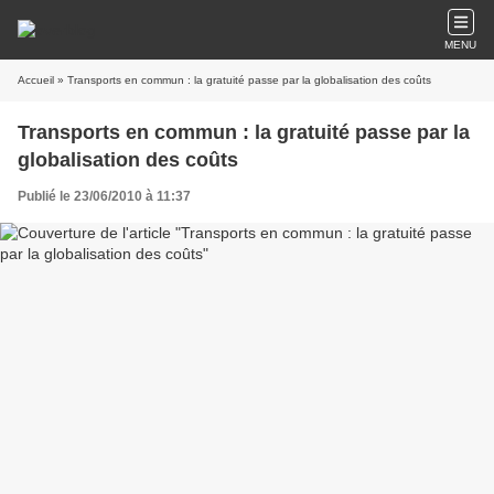
MENU
Accueil
» Transports en commun : la gratuité passe par la globalisation des coûts
Transports en commun : la gratuité passe par la
globalisation des coûts
Publié le 23/06/2010 à 11:37