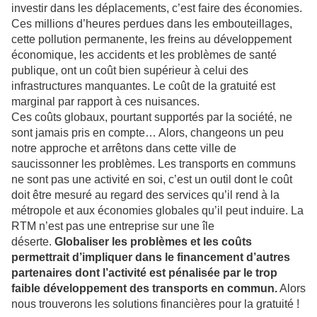
investir dans les déplacements, c’est faire des économies.
Ces millions d’heures perdues dans les embouteillages,
cette pollution permanente, les freins au développement
économique, les accidents et les problèmes de santé
publique, ont un coût bien supérieur à celui des
infrastructures manquantes. Le coût de la gratuité est
marginal par rapport à ces nuisances.
Ces coûts globaux, pourtant supportés par la société, ne
sont jamais pris en compte… Alors, changeons un peu
notre approche et arrêtons dans cette ville de
saucissonner les problèmes. Les transports en communs
ne sont pas une activité en soi, c’est un outil dont le coût
doit être mesuré au regard des services qu’il rend à la
métropole et aux économies globales qu’il peut induire. La
RTM n’est pas une entreprise sur une île
déserte.
Globaliser les problèmes et les coûts
permettrait d’impliquer dans le financement d’autres
partenaires dont l’activité est pénalisée par le trop
faible développement des transports en commun.
Alors
nous trouverons les solutions financières pour la gratuité !