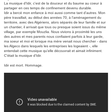
La musique d'Idir, c'est de la douceur et du baume au coeur à
partager en ces temps de confinement devenu durable.
Idir a bercé mon enfance à moi aussi comme tant d'autres. Mon
père travaillait, au début des années 70, à l'aménagement du
territoire, avec des Algériens, alors séparés de leur famille et sur
un chantier, il arrivait que tous ou presque soient issus du même
village, par exemple Mouzlia. Nous vivions à proximité les uns
des autres et mes parents nous confiaient parfois à leur garde,
ma soeur et moi et lorsque ma mère venait nous chercher - dans
les Algeco dans lesquels les entreprises les logeaient -, elle
entendait cette musique qu'elle découvrait et aimait infiniment.
C'était la musique d'Idir.
Idir est mort. Hommage.