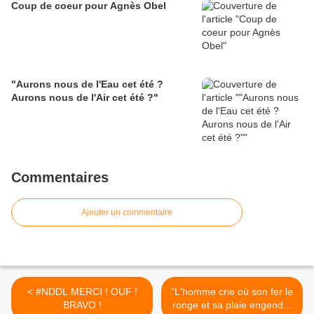
Coup de coeur pour Agnès Obel
"Aurons nous de l'Eau cet été ?
Aurons nous de l'Air cet été ?"
Commentaires
Ajouter un commentaire
< #NDDL MERCI ! OUF !
"L'homme crie où son fer le
BRAVO !
ronge et sa plaie engendre