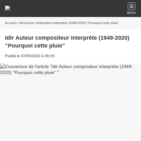
MENU
Accueil
» Idir Auteur compositeur interprète (1949-2020) "Pourquoi cette pluie"
Idir Auteur compositeur interprète (1949-2020)
"Pourquoi cette pluie"
Publié le 07/05/2020 à 06:05