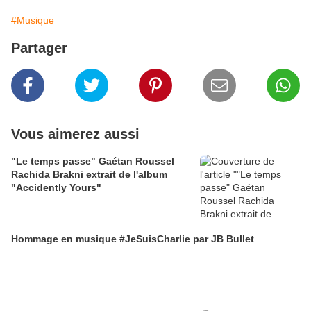
#Musique
Partager
Vous aimerez aussi
"Le temps passe" Gaétan Roussel
Rachida Brakni extrait de l'album
"Accidently Yours"
Hommage en musique #JeSuisCharlie par JB Bullet