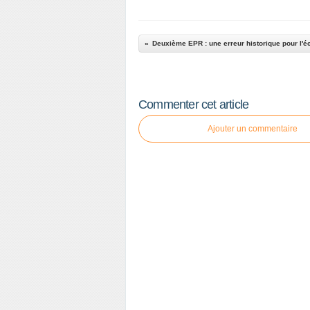
Deuxième EPR : une erreur historique pour l'é
Commenter cet article
Ajouter un commentaire