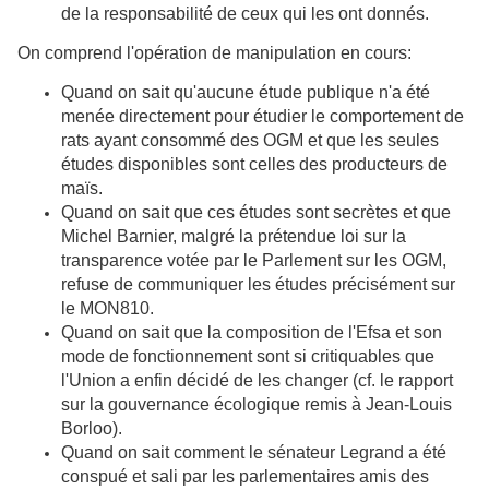
de la responsabilité de ceux qui les ont donnés.
On comprend l'opération de manipulation en cours:
Quand on sait qu'aucune étude publique n'a été
menée directement pour étudier le comportement de
rats ayant consommé des OGM et que les seules
études disponibles sont celles des producteurs de
maïs.
Quand on sait que ces études sont secrètes et que
Michel Barnier, malgré la prétendue loi sur la
transparence votée par le Parlement sur les OGM,
refuse de communiquer les études précisément sur
le MON810.
Quand on sait que la composition de l'Efsa et son
mode de fonctionnement sont si critiquables que
l'Union a enfin décidé de les changer (cf. le rapport
sur la gouvernance écologique remis à Jean-Louis
Borloo).
Quand on sait comment le sénateur Legrand a été
conspué et sali par les parlementaires amis des