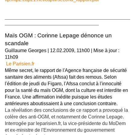
____________________________________________________
_______________________________________
Maïs OGM : Corinne Lepage dénonce un
scandale
Guillaume Georges
| 12.02.2009, 11h00 | Mise à jour :
11h09
Le Parisien.fr
Même secret, le rapport de l'Agence française de sécurité
sanitaire des aliments (Afssa) fait des remous. Selon
l'édition de jeudi du Figaro, l'Afssa conclut à l'innocuité
pour la santé du maïs OGM, dont la culture est interdite en
France. Une affirmation inédite puisque les études
antérieures aboutissaient à une conclusion contraire.
La révélation des conclusions de ce rapport a provoqué la
colère des anti-OGM, et notamment de Corinne Lepage.
Interrogée par leparisien.fr, la vice-présidente du MoDem
et ex-ministre de l'Environnement du gouvernement