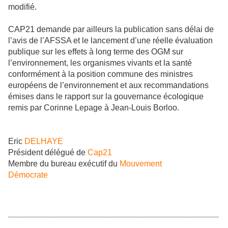
modifié.
CAP21 demande par ailleurs la publication sans délai de
l’avis de l’AFSSA et le lancement d’une réelle évaluation
publique sur les effets à long terme des OGM sur
l’environnement, les organismes vivants et la santé
conformément à la position commune des ministres
européens de l’environnement et aux recommandations
émises dans le rapport sur la gouvernance écologique
remis par Corinne Lepage à Jean-Louis Borloo.
Eric
DELHAYE
Président délégué de
Cap21
Membre du bureau exécutif du
Mouvement
Démocrate
______________________________________________