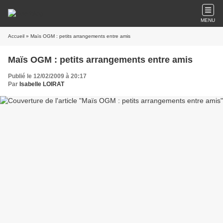
MENU
Accueil
» Maïs OGM : petits arrangements entre amis
Maïs OGM : petits arrangements entre amis
Publié le 12/02/2009 à 20:17
Par
Isabelle LOIRAT