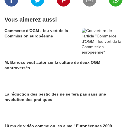
Vous aimerez aussi
Commerce d'OGM : feu vert de la
Commission européenne
M. Barroso veut autoriser la culture de deux OGM
controversés
La réduction des pesticides ne se fera pas sans une
révolution des pratiques
10 mn de vidéo comme on les aime ! Européennes 2009,