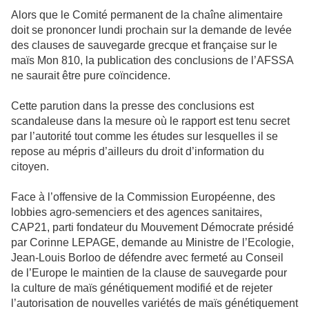
Alors que le Comité permanent de la chaîne alimentaire
doit se prononcer lundi prochain sur la demande de levée
des clauses de sauvegarde grecque et française sur le
maïs Mon 810, la publication des conclusions de l’AFSSA
ne saurait être pure coïncidence.
Cette parution dans la presse des conclusions est
scandaleuse dans la mesure où le rapport est tenu secret
par l’autorité tout comme les études sur lesquelles il se
repose au mépris d’ailleurs du droit d’information du
citoyen.
Face à l’offensive de la Commission Européenne, des
lobbies agro-semenciers et des agences sanitaires,
CAP21, parti fondateur du Mouvement Démocrate présidé
par Corinne LEPAGE, demande au Ministre de l’Ecologie,
Jean-Louis Borloo de défendre avec fermeté au Conseil
de l’Europe le maintien de la clause de sauvegarde pour
la culture de maïs génétiquement modifié et de rejeter
l’autorisation de nouvelles variétés de maïs génétiquement