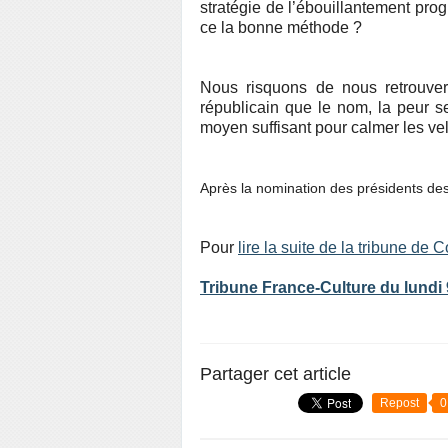
stratégie de l’ébouillantement prog
ce la bonne méthode ?
Nous risquons de nous retrouve
républicain que le nom, la peur s
moyen suffisant pour calmer les vel
Après la nomination des présidents des 
Pour
lire la suite de la tribune de
Tribune France-Culture du lundi
Partager cet article
Repost
0