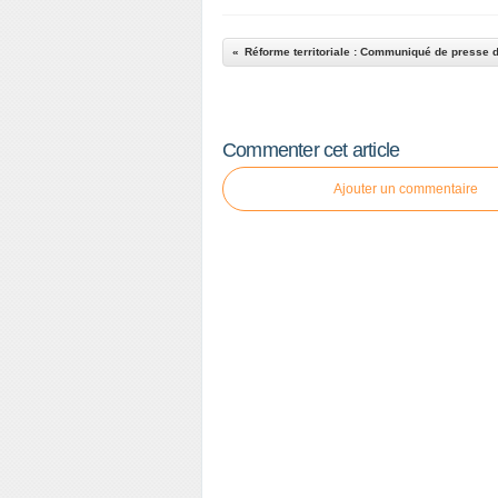
Commenter cet article
Ajouter un commentaire