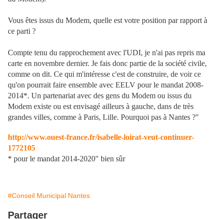
Vous êtes issus du Modem, quelle est votre position par rapport à
ce parti ?
Compte tenu du rapprochement avec l'UDI, je n'ai pas repris ma
carte en novembre dernier. Je fais donc partie de la société civile,
comme on dit. Ce qui m'intéresse c'est de construire, de voir ce
qu'on pourrait faire ensemble avec EELV pour le mandat 2008-
2014*. Un partenariat avec des gens du Modem ou issus du
Modem existe ou est envisagé ailleurs à gauche, dans de très
grandes villes, comme à Paris, Lille. Pourquoi pas à Nantes ?"
http://www.ouest-france.fr/isabelle-loirat-veut-continuer-
1772105
* pour le mandat 2014-2020" bien sûr
#Conseil Municipal Nantes
Partager