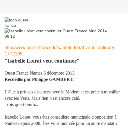
http://www.ouest-france.fr/isabelle-loirat-veut-continuer-
1772105
"Isabelle Loirat veut continuer"
Ouest France Nantes 6 décembre 2013
Recueillis par Philippe GAMBERT.
L'élue a pris ses distances avec le Modem et est prête à travailler
avec les Verts. Mais rien n'est encore calé.
Trois questions à...
Isabelle Loirat, vous êtes conseillère municipale d'opposition à
Nantes depuis 2008, êtes-vous motivée pour un autre mandat ?