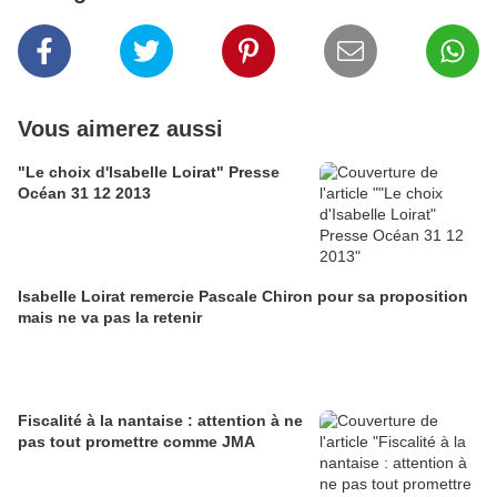
Vous aimerez aussi
"Le choix d'Isabelle Loirat" Presse
Océan 31 12 2013
Isabelle Loirat remercie Pascale Chiron pour sa proposition
mais ne va pas la retenir
Fiscalité à la nantaise : attention à ne
pas tout promettre comme JMA