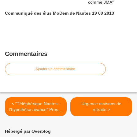
Communiqué des élus MoDem de Nantes 19 09 2013
Commentaires
Ajouter un commentaire
< "Téléphérique Nantes :
Urgence maisons de
l'hypothèse avance" Presse
retraite >
Océan 02 12 2013
Hébergé par Overblog