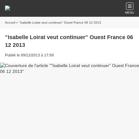
MENU
Accueil
» "Isabelle Loirat veut continuer" Ouest France 06 12 2013
"Isabelle Loirat veut continuer" Ouest France 06
12 2013
Publié le 09/12/2013 à 17:00