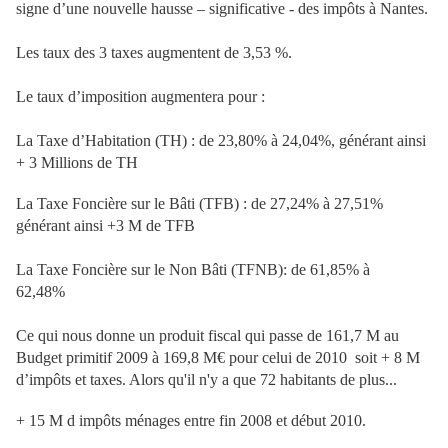
signe d’une nouvelle hausse – significative - des impôts à Nantes.
Les taux des 3 taxes augmentent de 3,53 %.
Le taux d’imposition augmentera pour :
La Taxe d’Habitation (TH) : de 23,80% à 24,04%, générant ainsi
+ 3 Millions de TH
La Taxe Foncière sur le Bâti (TFB) : de 27,24% à 27,51%
générant ainsi +3 M de TFB
La Taxe Foncière sur le Non Bâti (TFNB): de 61,85% à
62,48%
Ce qui nous donne un produit fiscal qui passe de 161,7 M au
Budget primitif 2009 à 169,8 M€ pour celui de 2010
soit + 8 M
d’impôts et taxes. Alors qu'il n'y a que 72 habitants de plus...
+ 15 M d impôts ménages entre fin 2008 et début 2010.