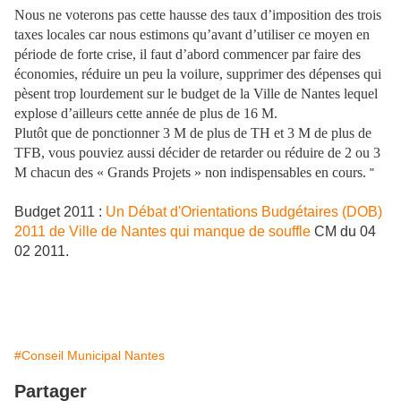
Nous ne voterons pas cette hausse des taux d’imposition des trois
taxes locales car nous estimons qu’avant d’utiliser ce moyen en
période de forte crise, il faut d’abord commencer par faire des
économies, réduire un peu la voilure, supprimer des dépenses qui
pèsent trop lourdement sur le budget de la Ville de Nantes lequel
explose d’ailleurs cette année de plus de 16 M.
Plutôt que de ponctionner 3 M de plus de TH et 3 M de plus de
TFB, vous pouviez aussi décider de retarder ou réduire de 2 ou 3
M chacun des « Grands Projets » non indispensables en cours.
"
Budget 2011 :
Un Débat d'Orientations Budgétaires (DOB)
2011 de Ville de Nantes qui manque de souffle
CM du 04
02 2011.
#Conseil Municipal Nantes
Partager