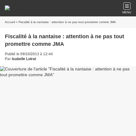
MENU
Accueil
» Fiscalité à la nantaise : attention à ne pas tout promettre comme JMA
Fiscalité à la nantaise : attention à ne pas tout
promettre comme JMA
Publié le 09/10/2013 à 12:44
Par
Isabelle Loirat