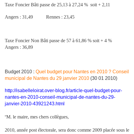
Taxe Foncier Bâti passe de 25,13 à 27,24 % soit + 2,11
Angers : 31,49 Rennes : 23,45
Taxe Foncier Non Bâti passe de 57 à 61,86 % soit + 4 %
Angers : 36,89
Budget 2010 :
Quel budget pour Nantes en 2010 ? Conseil
municipal de Nantes du 29 janvier 2010
(30 01 2010)
http://isabelleloirat.over-blog.fr/article-quel-budget-pour-
nantes-en-2010-conseil-municipal-de-nantes-du-29-
janvier-2010-43921243.html
M. le maire, mes chers collègues,
"
2010, année post électorale, sera donc comme 2009 placée sous le