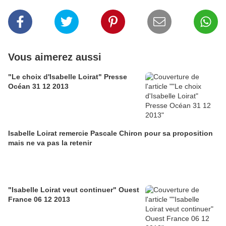
Vous aimerez aussi
"Le choix d'Isabelle Loirat" Presse
Océan 31 12 2013
Isabelle Loirat remercie Pascale Chiron pour sa proposition
mais ne va pas la retenir
"Isabelle Loirat veut continuer" Ouest
France 06 12 2013