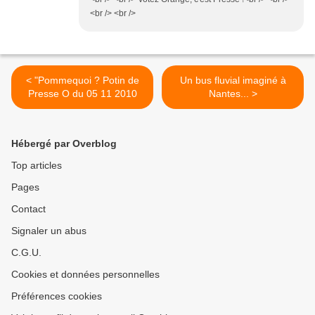
<br /> <br />
< "Pommequoi ? Potin de
Un bus fluvial imaginé à
Presse O du 05 11 2010
Nantes... >
Hébergé par Overblog
Top articles
Pages
Contact
Signaler un abus
C.G.U.
Cookies et données personnelles
Préférences cookies