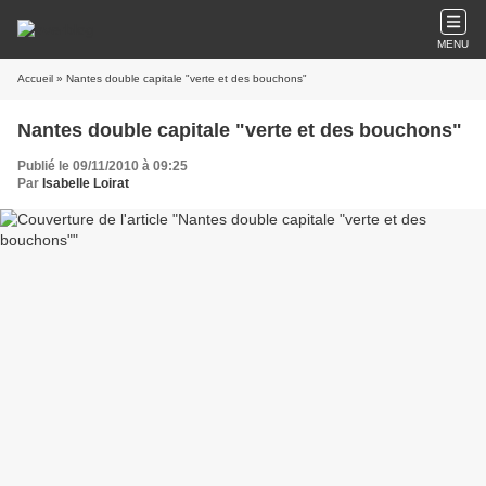
MENU
Accueil
» Nantes double capitale "verte et des bouchons"
Nantes double capitale "verte et des bouchons"
Publié le 09/11/2010 à 09:25
Par
Isabelle Loirat