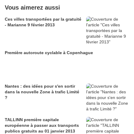
Vous aimerez aussi
Ces villes transportées par la gratuité
- Marianne 9 février 2013
Première autoroute cyclable à Copenhague
Nantes : des idées pour s'en sortir
dans la nouvelle Zone à trafic Limité
?
TALLINN première capitale
européenne à passer aux transports
publics gratuits au 01 janvier 2013