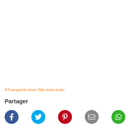
#Transports dont Vélo tram-train
Partager