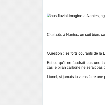
C'est sûr, à Nantes, on suit bien, ce
Question : les forts courants de la L
Est-ce qu'il ne faudrait pas une t
cas le bilan carbone ne serait pas 
Lionel, si jamais tu viens faire une 