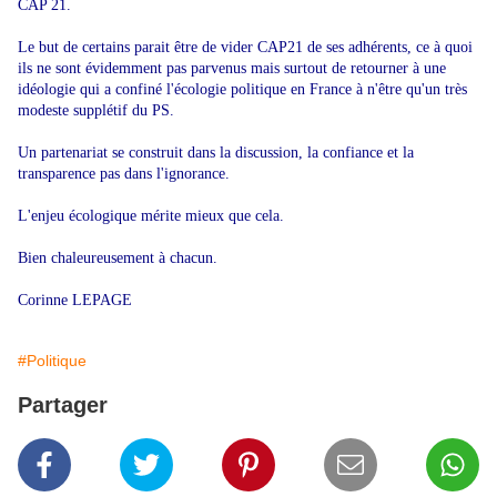
CAP 21.
Le but de certains parait être de vider CAP21 de ses adhérents, ce à quoi
ils ne sont évidemment pas parvenus mais surtout de retourner à une
idéologie qui a confiné l'écologie politique en France à n'être qu'un très
modeste supplétif du PS.
Un partenariat se construit dans la discussion, la confiance et la
transparence pas dans l'ignorance.
L'enjeu écologique mérite mieux que cela.
Bien chaleureusement à chacun.
Corinne LEPAGE
#Politique
Partager