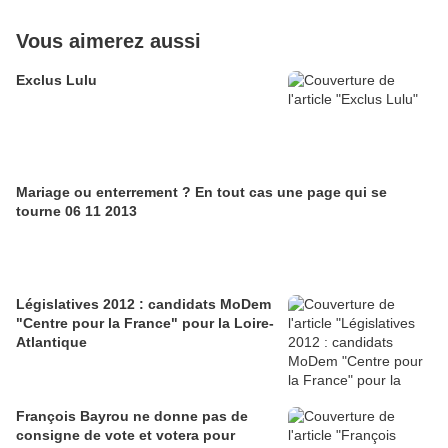
Vous aimerez aussi
Exclus Lulu
Mariage ou enterrement ? En tout cas une page qui se
tourne 06 11 2013
Législatives 2012 : candidats MoDem
"Centre pour la France" pour la Loire-
Atlantique
François Bayrou ne donne pas de
consigne de vote et votera pour