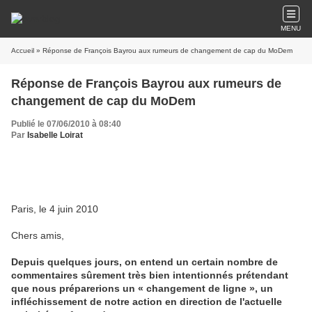
MENU
Accueil
» Réponse de François Bayrou aux rumeurs de changement de cap du MoDem
Réponse de François Bayrou aux rumeurs de
changement de cap du MoDem
Publié le 07/06/2010 à 08:40
Par
Isabelle Loirat
Paris, le 4 juin 2010
Chers amis,
Depuis quelques jours, on entend un certain nombre de
commentaires sûrement très bien intentionnés prétendant
que nous préparerions un « changement de ligne », un
infléchissement de notre action en direction de l'actuelle