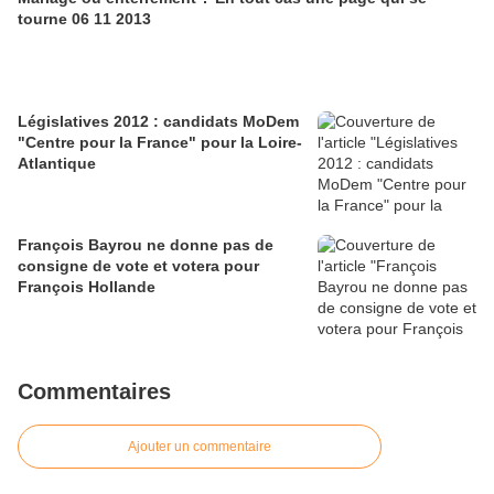
tourne 06 11 2013
Législatives 2012 : candidats MoDem
"Centre pour la France" pour la Loire-
Atlantique
François Bayrou ne donne pas de
consigne de vote et votera pour
François Hollande
Commentaires
Ajouter un commentaire