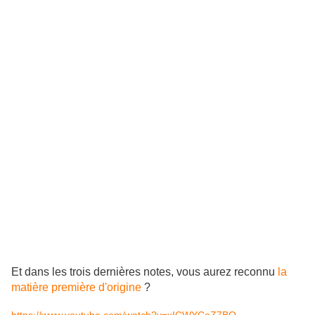
Et dans les trois dernières notes, vous aurez reconnu
la
matière première d'origine
?