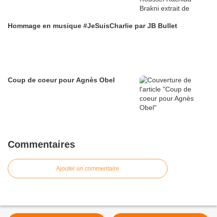
Hommage en musique #JeSuisCharlie par JB Bullet
Coup de coeur pour Agnès Obel
Commentaires
Ajouter un commentaire