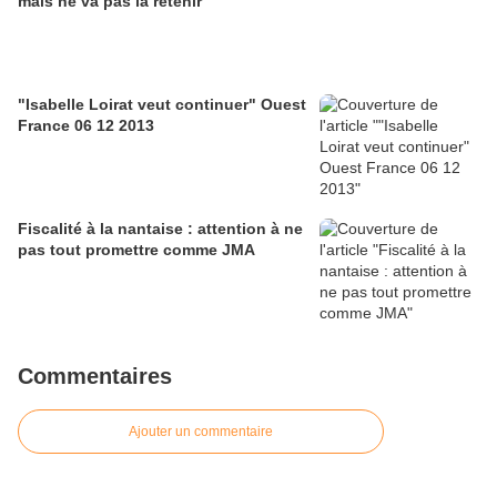
mais ne va pas la retenir
"Isabelle Loirat veut continuer" Ouest
France 06 12 2013
Fiscalité à la nantaise : attention à ne
pas tout promettre comme JMA
Commentaires
Ajouter un commentaire