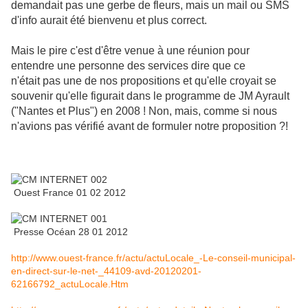
demandait pas une gerbe de fleurs, mais un mail ou SMS
d'info aurait été bienvenu et plus correct.
Mais le pire c'est d'être venue à une réunion pour
entendre une personne des services dire que ce
n'était pas une de nos propositions et qu'elle croyait se
souvenir qu'elle figurait dans le programme de JM Ayrault
("Nantes et Plus") en 2008 ! Non, mais, comme si nous
n'avions pas vérifié avant de formuler notre proposition ?!
Ouest France 01 02 2012
Presse Océan 28 01 2012
http://www.ouest-france.fr/actu/actuLocale_-Le-conseil-municipal-
en-direct-sur-le-net-_44109-avd-20120201-
62166792_actuLocale.Htm