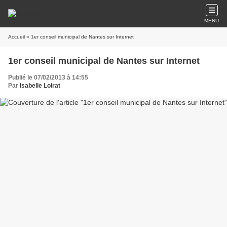
MENU
Accueil
» 1er conseil municipal de Nantes sur Internet
1er conseil municipal de Nantes sur Internet
Publié le 07/02/2013 à 14:55
Par
Isabelle Loirat