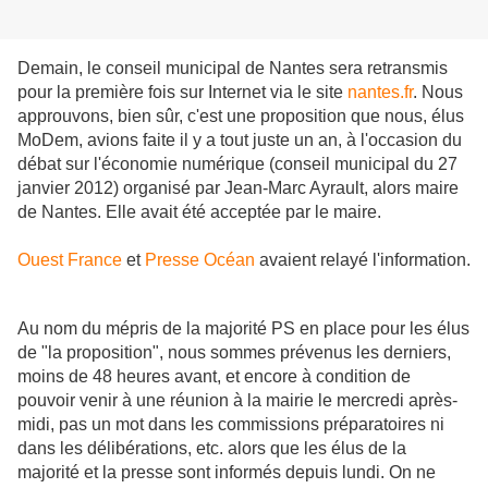
Demain, le conseil municipal de Nantes sera retransmis
pour la première fois sur Internet via le site
nantes.fr
.
Nous
approuvons, bien sûr, c'est une proposition que nous, élus
MoDem, avions faite il y a tout juste un an, à l'occasion du
débat sur l'économie numérique (conseil municipal du 27
janvier 2012) organisé par Jean-Marc Ayrault, alors maire
de Nantes. Elle avait été acceptée par le maire.
Ouest France
et
Presse Océan
avaient relayé l'information.
Au nom du mépris de la majorité PS en place pour les élus
de "la proposition", nous sommes prévenus les derniers,
moins de 48 heures avant, et encore à condition de
pouvoir venir à une réunion à la mairie le mercredi après-
midi, pas un mot dans les commissions préparatoires ni
dans les délibérations, etc. alors que les élus de la
majorité et la presse sont informés depuis lundi. On ne