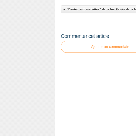
Commenter cet article
Ajouter un commentaire