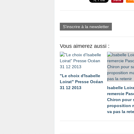
S'inscrire à la newsletter
Vous aimerez aussi :
"Le choix d'Isabelle
Loirat" Presse Océan
31 12 2013
Isabelle Loir
remercie Pas
Chiron pour 
proposition 
va pas la rete