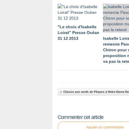
"Le choix d'Isabelle
Loirat" Presse Océan
31 12 2013
Isabelle Loir
remercie Pas
Chiron pour 
proposition 
va pas la rete
Commenter cet article
Ajouter un commentaire