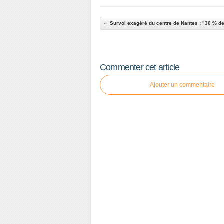
Commenter cet article
Ajouter un commentaire